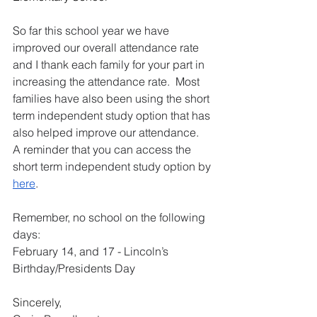
So far this school year we have 
improved our overall attendance rate 
and I thank each family for your part in 
increasing the attendance rate.  Most 
families have also been using the short 
term independent study option that has 
also helped improve our attendance.  
A reminder that you can access the 
short term independent study option by 
here
.  
Remember, no school on the following 
days:
February 14, and 17 - Lincoln’s 
Birthday/Presidents Day
Sincerely,