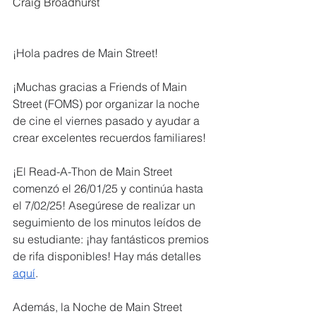
Craig Broadhurst
¡Hola padres de Main Street!
¡Muchas gracias a Friends of Main 
Street (FOMS) por organizar la noche 
de cine el viernes pasado y ayudar a 
crear excelentes recuerdos familiares!
¡El Read-A-Thon de Main Street 
comenzó el 26/01/25 y continúa hasta 
el 7/02/25! Asegúrese de realizar un 
seguimiento de los minutos leídos de 
su estudiante: ¡hay fantásticos premios 
de rifa disponibles! Hay más detalles 
aquí
.
Además, la Noche de Main Street 