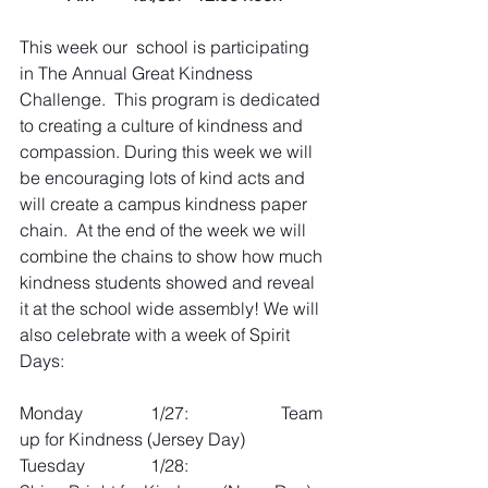
This week our  school is participating 
in The Annual Great Kindness 
Challenge.  This program is dedicated 
to creating a culture of kindness and 
compassion. During this week we will 
be encouraging lots of kind acts and 
will create a campus kindness paper 
chain.  At the end of the week we will 
combine the chains to show how much 
kindness students showed and reveal 
it at the school wide assembly! We will 
also celebrate with a week of Spirit 
Days:
Monday 		1/27: 		Team 
up for Kindness (Jersey Day)
Tuesday 		1/28: 		