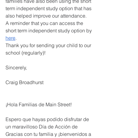
families have also been using the short 
term independent study option that has 
also helped improve our attendance.  
A reminder that you can access the 
short term independent study option by 
here
.  
Thank you for sending your child to our 
school (regularly)!
Sincerely,
Craig Broadhurst
¡Hola Familias de Main Street!
Espero que hayas podido disfrutar de 
un maravilloso Día de Acción de 
Gracias con tu familia y ¡bienvenidos a 