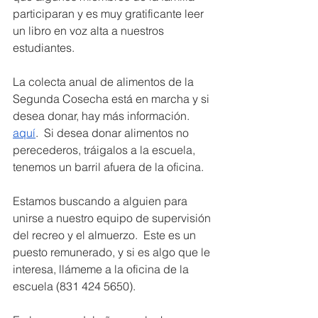
participaran y es muy gratificante leer 
un libro en voz alta a nuestros 
estudiantes.
La colecta anual de alimentos de la 
Segunda Cosecha está en marcha y si 
desea donar, hay más información. 
aquí
.  Si desea donar alimentos no 
perecederos, tráigalos a la escuela, 
tenemos un barril afuera de la oficina.
Estamos buscando a alguien para 
unirse a nuestro equipo de supervisión 
del recreo y el almuerzo.  Este es un 
puesto remunerado, y si es algo que le 
interesa, llámeme a la oficina de la 
escuela (831 424 5650).