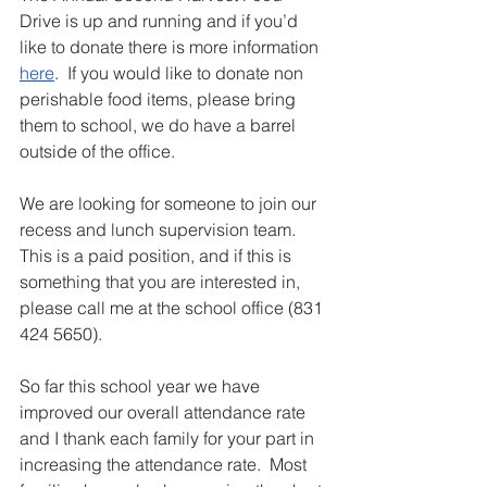
Drive is up and running and if you’d 
like to donate there is more information 
here
.  If you would like to donate non 
perishable food items, please bring 
them to school, we do have a barrel 
outside of the office.
We are looking for someone to join our 
recess and lunch supervision team.  
This is a paid position, and if this is 
something that you are interested in, 
please call me at the school office (831 
424 5650).
So far this school year we have 
improved our overall attendance rate 
and I thank each family for your part in 
increasing the attendance rate.  Most 