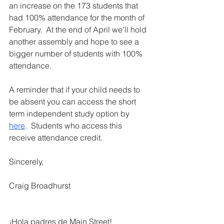
an increase on the 173 students that 
had 100% attendance for the month of 
February.  At the end of April we’ll hold 
another assembly and hope to see a 
bigger number of students with 100% 
attendance.
A reminder that if your child needs to 
be absent you can access the short 
term independent study option by 
here
.  Students who access this 
receive attendance credit.
Sincerely,
Craig Broadhurst
¡Hola padres de Main Street!