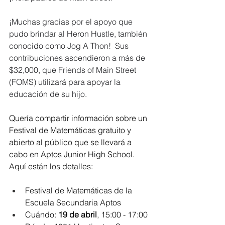
¡Muchas gracias por el apoyo que 
pudo brindar al Heron Hustle, también 
conocido como Jog A Thon!  Sus 
contribuciones ascendieron a más de 
$32,000, que Friends of Main Street 
(FOMS) utilizará para apoyar la 
educación de su hijo.
Quería compartir información sobre un 
Festival de Matemáticas gratuito y 
abierto al público que se llevará a 
cabo en Aptos Junior High School. 
Aquí están los detalles:
Festival de Matemáticas de la 
Escuela Secundaria Aptos
Cuándo: 
19 de abril
, 15:00 - 17:00