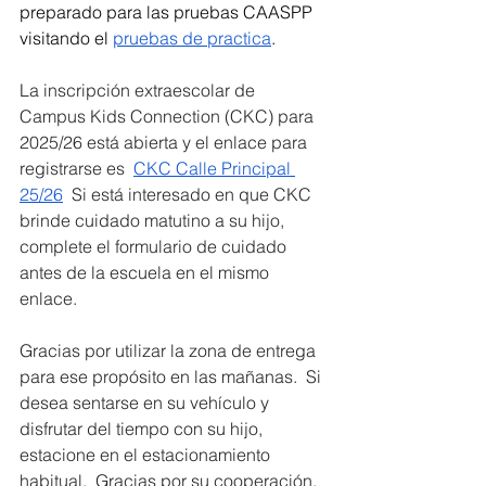
preparado para las pruebas CAASPP 
visitando el 
pruebas de practica
.  
La inscripción extraescolar de 
Campus Kids Connection (CKC) para 
2025/26 está abierta y el enlace para 
registrarse es  
CKC Calle Principal 
25/26
  Si está interesado en que CKC 
brinde cuidado matutino a su hijo, 
complete el formulario de cuidado 
antes de la escuela en el mismo 
enlace.
Gracias por utilizar la zona de entrega 
para ese propósito en las mañanas.  Si 
desea sentarse en su vehículo y 
disfrutar del tiempo con su hijo, 
estacione en el estacionamiento 
habitual.  Gracias por su cooperación.  