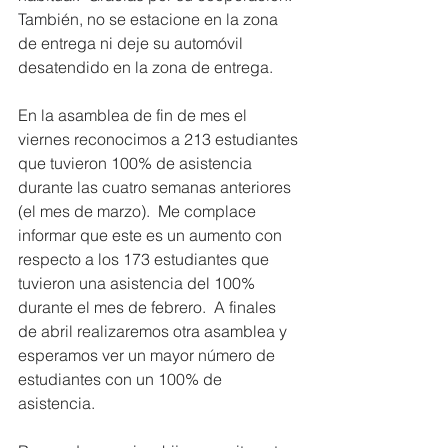
También, 
no se estacione en la zona 
de entrega ni deje su automóvil 
desatendido en la zona de entrega.
En la asamblea de fin de mes el 
viernes reconocimos a 213 estudiantes 
que tuvieron 100% de asistencia 
durante las cuatro semanas anteriores 
(el mes de marzo).  Me complace 
informar que este es un aumento con 
respecto a los 173 estudiantes que 
tuvieron una asistencia del 100% 
durante el mes de febrero.  A finales 
de abril realizaremos otra asamblea y 
esperamos ver un mayor número de 
estudiantes con un 100% de 
asistencia.